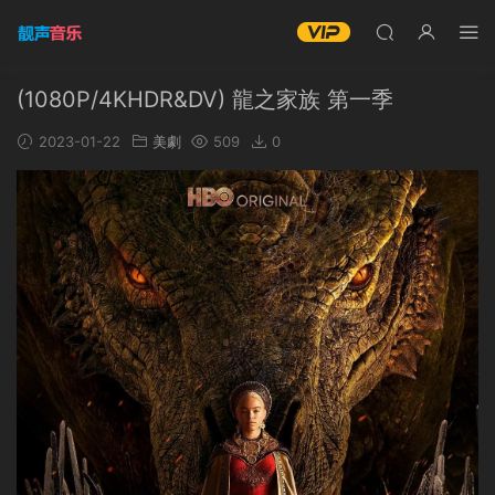
(1080P/4KHDR&DV) 龍之家族 第一季
2023-01-22
美劇
509
0