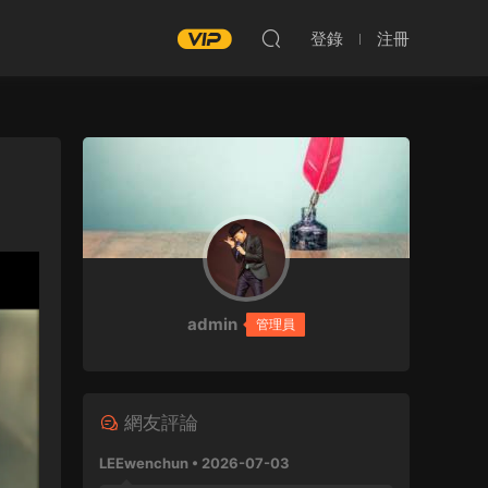
登錄
注冊
admin
管理員
網友評論
LEEwenchun • 2026-07-03