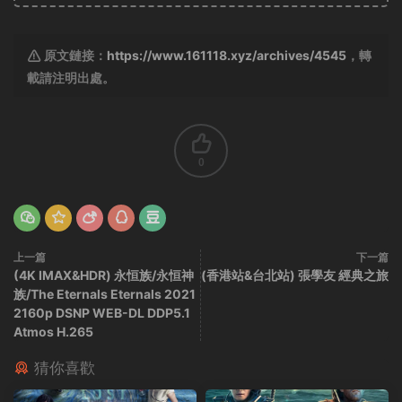
原文鏈接：
https://www.161118.xyz/archives/4545
，轉
載請注明出處。
0
上一篇
下一篇
(4K IMAX&HDR) 永恒族/永恒神
(香港站&台北站) 張學友 經典之旅
族/The Eternals Eternals 2021
2160p DSNP WEB-DL DDP5.1
Atmos H.265
猜你喜歡