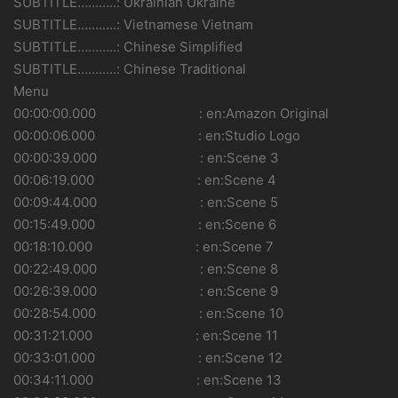
SUBTITLE………..: Ukrainian Ukraine
SUBTITLE………..: Vietnamese Vietnam
SUBTITLE………..: Chinese Simplified
SUBTITLE………..: Chinese Traditional
Menu
00:00:00.000 : en:Amazon Original
00:00:06.000 : en:Studio Logo
00:00:39.000 : en:Scene 3
00:06:19.000 : en:Scene 4
00:09:44.000 : en:Scene 5
00:15:49.000 : en:Scene 6
00:18:10.000 : en:Scene 7
00:22:49.000 : en:Scene 8
00:26:39.000 : en:Scene 9
00:28:54.000 : en:Scene 10
00:31:21.000 : en:Scene 11
00:33:01.000 : en:Scene 12
00:34:11.000 : en:Scene 13