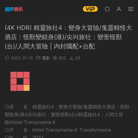
(4K HDR) 精靈旅社4：變身大冒險/鬼靈精怪大
酒店：怪獸變錯身(港)/尖叫旅社：變形怪獸
(台)/人間大冒險 | 内封國配+台配
2022-01-15
電影
822
29
◎譯 名 精靈旅社4：變身大冒險/鬼靈精怪大酒店：怪獸
變錯身(港)/尖叫旅社：變形怪獸(台)/精靈旅社4：人間大冒
險/Hotel Transylvania 4
◎片 名 Hotel Transylvania 4: Transformania
◎年 代 2022