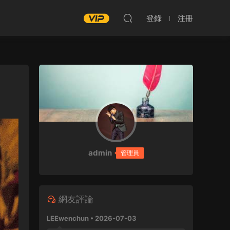
登錄
注冊
admin
管理員
網友評論
LEEwenchun • 2026-07-03