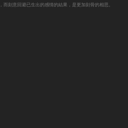
，而刻意回避已生出的感情的結果，是更加刻骨的相思。