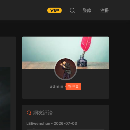
登錄
注冊
admin
管理員
網友評論
LEEwenchun • 2026-07-03