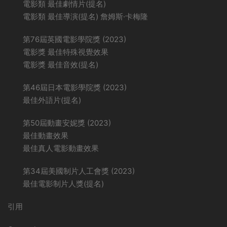
電影類 最佳劇情片(提名)
電影類 最佳導演(提名) 詹姆斯·卡梅隆
第76屆英國電影學院獎 (2023)
電影獎 最佳特殊視覺效果
電影獎 最佳音效(提名)
第46屆日本電影學院獎 (2023)
最佳外語片(提名)
第50屆動畫安妮獎 (2023)
最佳動畫效果
最佳真人電影動畫效果
第34屆美國制片人工會獎 (2023)
最佳電影制片人獎(提名)
引用