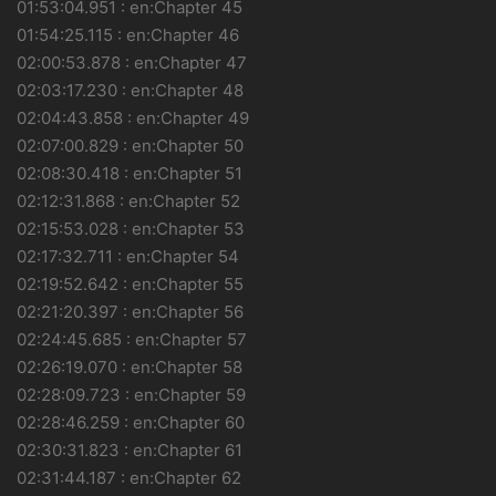
01:53:04.951 : en:Chapter 45
01:54:25.115 : en:Chapter 46
02:00:53.878 : en:Chapter 47
02:03:17.230 : en:Chapter 48
02:04:43.858 : en:Chapter 49
02:07:00.829 : en:Chapter 50
02:08:30.418 : en:Chapter 51
02:12:31.868 : en:Chapter 52
02:15:53.028 : en:Chapter 53
02:17:32.711 : en:Chapter 54
02:19:52.642 : en:Chapter 55
02:21:20.397 : en:Chapter 56
02:24:45.685 : en:Chapter 57
02:26:19.070 : en:Chapter 58
02:28:09.723 : en:Chapter 59
02:28:46.259 : en:Chapter 60
02:30:31.823 : en:Chapter 61
02:31:44.187 : en:Chapter 62