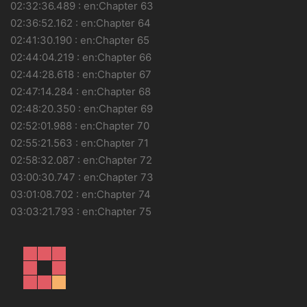
02:32:36.489 : en:Chapter 63
02:36:52.162 : en:Chapter 64
02:41:30.190 : en:Chapter 65
02:44:04.219 : en:Chapter 66
02:44:28.618 : en:Chapter 67
02:47:14.284 : en:Chapter 68
02:48:20.350 : en:Chapter 69
02:52:01.988 : en:Chapter 70
02:55:21.563 : en:Chapter 71
02:58:32.087 : en:Chapter 72
03:00:30.747 : en:Chapter 73
03:01:08.702 : en:Chapter 74
03:03:21.793 : en:Chapter 75