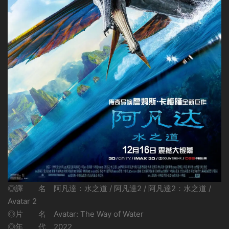
◎譯 名 阿凡達：水之道 / 阿凡達2 / 阿凡達2：水之道 /
Avatar 2
◎片 名 Avatar: The Way of Water
◎年 代 2022