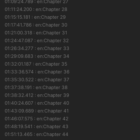
01:09:24.789 : en:Chapter 27
01:11:24.200 : en:Chapter 28
01:15:15.181 : en:Chapter 29
01:17:41.786 : en:Chapter 30
01:21:00.318 : en:Chapter 31
01:24:47.087 : en:Chapter 32
01:26:34.277 : en:Chapter 33
01:29:09.683 : en:Chapter 34
01:32:01.187 : en:Chapter 35
01:33:36.574 : en:Chapter 36
01:35:30.522 : en:Chapter 37
01:37:38.191 : en:Chapter 38
01:38:32.412 : en:Chapter 39
01:40:24.607 : en:Chapter 40
01:43:09.689 : en:Chapter 41
01:46:07.575 : en:Chapter 42
01:48:19.541 : en:Chapter 43
01:51:13.465 : en:Chapter 44