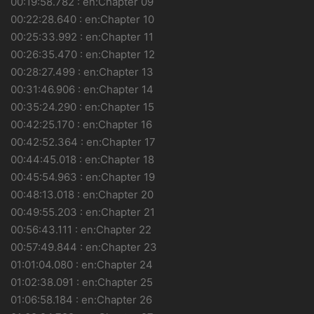
00:19:58.782 : en:Chapter 09
00:22:28.640 : en:Chapter 10
00:25:33.992 : en:Chapter 11
00:26:35.470 : en:Chapter 12
00:28:27.499 : en:Chapter 13
00:31:46.906 : en:Chapter 14
00:35:24.290 : en:Chapter 15
00:42:25.170 : en:Chapter 16
00:42:52.364 : en:Chapter 17
00:44:45.018 : en:Chapter 18
00:45:54.963 : en:Chapter 19
00:48:13.018 : en:Chapter 20
00:49:55.203 : en:Chapter 21
00:56:43.111 : en:Chapter 22
00:57:49.844 : en:Chapter 23
01:01:04.080 : en:Chapter 24
01:02:38.091 : en:Chapter 25
01:06:58.184 : en:Chapter 26