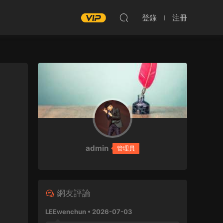
登錄
注冊
admin
管理員
網友評論
LEEwenchun • 2026-07-03