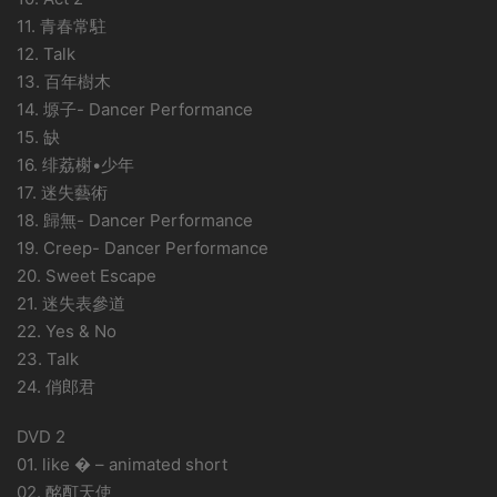
11. 青春常駐
12. Talk
13. 百年樹木
14. 塬子- Dancer Performance
15. 缺
16. 绯荔榭•少年
17. 迷失藝術
18. 歸無- Dancer Performance
19. Creep- Dancer Performance
20. Sweet Escape
21. 迷失表參道
22. Yes & No
23. Talk
24. 俏郎君
DVD 2
01. like � – animated short
02. 酩酊天使