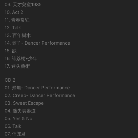
09. 天才兒童1985
10. Act 2
11. 青春常駐
12. Talk
13. 百年樹木
14. 塬子- Dancer Performance
15. 缺
16. 绯荔榭•少年
17. 迷失藝術
CD 2
01. 歸無- Dancer Performance
02. Creep- Dancer Performance
03. Sweet Escape
04. 迷失表參道
05. Yes & No
06. Talk
07. 俏郎君