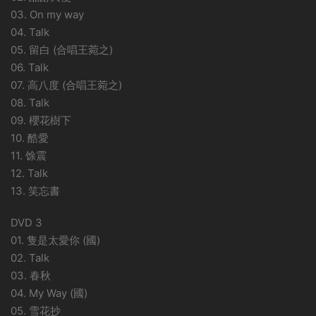
03. On my way
04. Talk
05. 留白 (合唱王菀之)
06. Talk
07. 高八度 (合唱王菀之)
08. Talk
09. 櫻花樹下
10. 酷愛
11. 馀震
12. Talk
13. 笑忘書
DVD 3
01. 隻是太愛你 (國)
02. Talk
03. 春秋
04. My Way (國)
05. 雪花抄