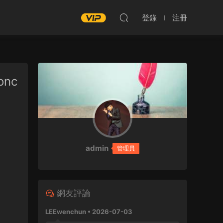
登錄
注冊
onc
admin
管理員
網友評論
LEEwenchun • 2026-07-03