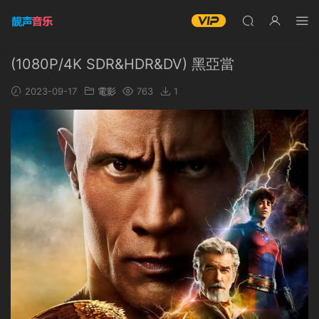
(1080P/4K SDR&HDR&DV) 黑亞當
2023-09-17
電影
763
1