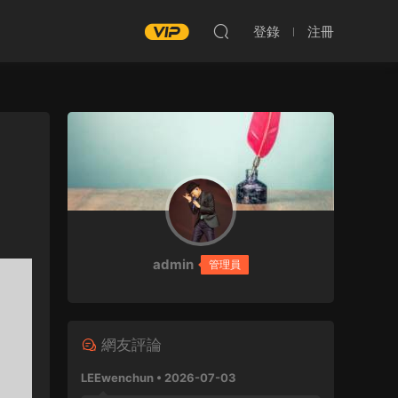
登錄
注冊
admin
管理員
網友評論
LEEwenchun • 2026-07-03