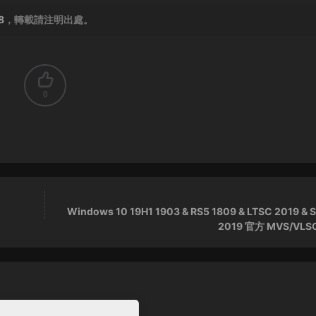
8
，轉載請注明出處。
0
Windows 10 19H1 1903 & RS5 1809 & LTSC 2019 & S
2019 官方 MVS/VLS