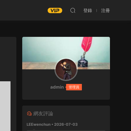
登錄
注冊
admin
管理員
網友評論
LEEwenchun • 2026-07-03