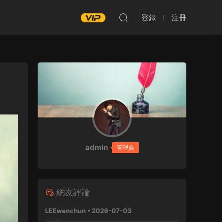
登錄
注冊
admin
管理員
網友評論
LEEwenchun • 2026-07-03