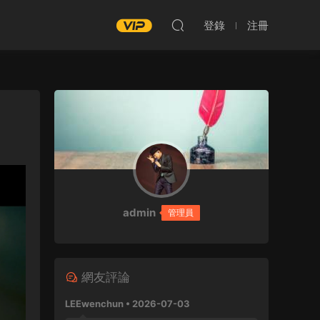
登錄
注冊
admin
管理員
網友評論
LEEwenchun • 2026-07-03