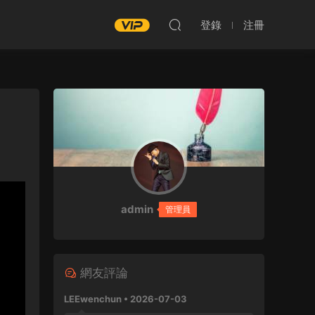
登錄
注冊
admin
管理員
網友評論
LEEwenchun • 2026-07-03