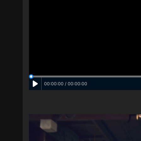
00:00:00 / 00:00:00