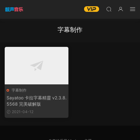
字幕制作
字幕制作
Sayatoo 卡拉字幕精靈 v2.3.8.
5568 完美破解版
2021-04-12