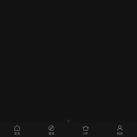
首頁
發現
VIP
我的